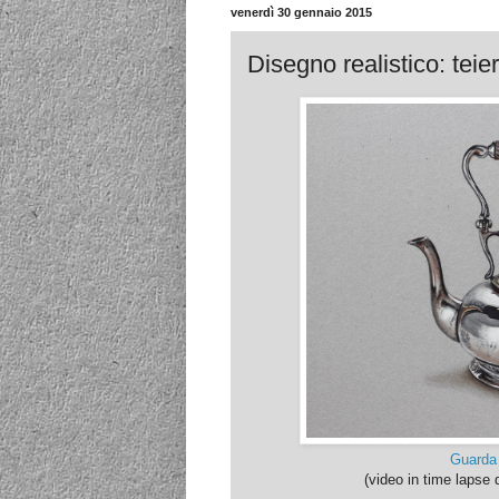
venerdì 30 gennaio 2015
Disegno realistico: teie
Guarda
(video in time lapse 