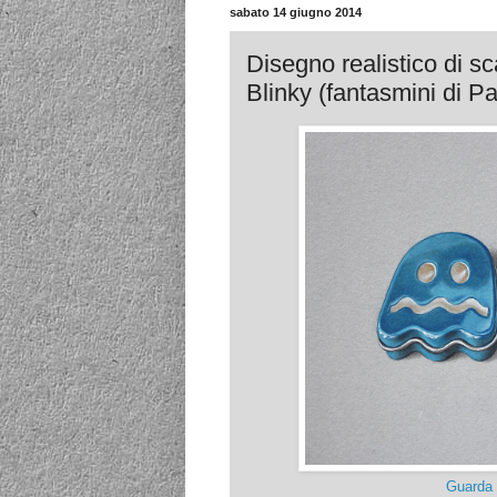
sabato 14 giugno 2014
Disegno realistico di sc
Blinky (fantasmini di P
Guarda 